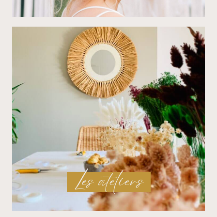
Les ateliers