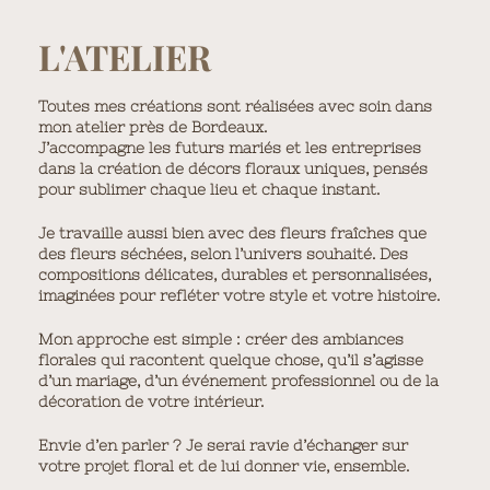
L'ATELIER
Toutes mes créations sont réalisées avec soin dans
mon atelier près de Bordeaux.
J’accompagne les
futurs mariés
et les
entreprises
dans la création de
décors floraux uniques
, pensés
pour sublimer chaque lieu et chaque instant.
Je travaille aussi bien avec des
fleurs fraîches
que
des
fleurs séchées
, selon l’univers souhaité. Des
compositions délicates, durables et personnalisées,
imaginées pour refléter votre style et votre histoire.
Mon approche est simple : créer des ambiances
florales qui racontent quelque chose, qu’il s’agisse
d’un
mariage
, d’un
événement professionnel
ou de la
décoration de votre intérieur
.
Envie d’en parler ? Je serai ravie d’échanger sur
votre projet floral et de lui donner vie, ensemble.