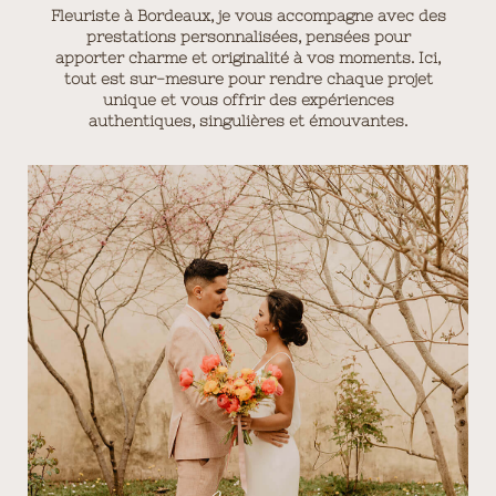
Fleuriste à Bordeaux, je vous accompagne avec des
prestations personnalisées, pensées pour
apporter charme et originalité à vos moments. Ici,
tout est sur-mesure pour rendre chaque projet
unique et vous offrir des expériences
authentiques, singulières et émouvantes
.