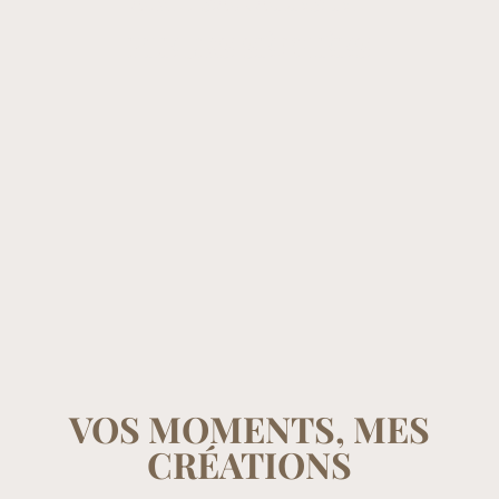
FLEURS SÉCHÉES
VOS MOMENTS, MES
CRÉATIONS