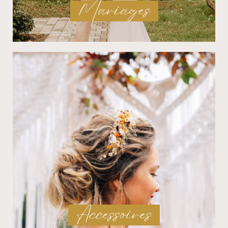
Mariages
Accessoires