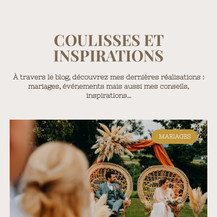
COULISSES ET
INSPIRATIONS
À travers le blog, découvrez mes dernières réalisations :
mariages, événements mais aussi mes conseils,
inspirations…
MARIAGES