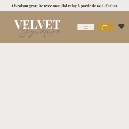
Livraison gratuite avec mondial relay à partir de 60€ d’achat
CRÉATIONS FLORALES
ARTISANALES ET