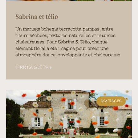
Sabrina et télio
Un mariage bohème terracotta pampas, entre
fleurs séchées, textures naturelles et nuances
chaleureuses. Pour Sabrina & Télio, chaque
élément floral a été imaginé pour créer une
atmosphère douce, enveloppante et chaleureuse
LIRE LA SUITE »
MARIAGES