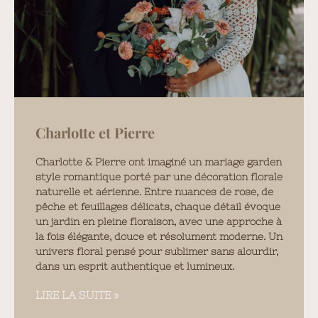
Charlotte et Pierre
Charlotte & Pierre ont imaginé un mariage garden
style romantique porté par une décoration florale
naturelle et aérienne. Entre nuances de rose, de
pêche et feuillages délicats, chaque détail évoque
un jardin en pleine floraison, avec une approche à
la fois élégante, douce et résolument moderne. Un
univers floral pensé pour sublimer sans alourdir,
dans un esprit authentique et lumineux.
LIRE LA SUITE »