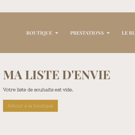
BOUTIQUE
PRESTATIONS
LE B
MA LISTE D'ENVIE
Votre liste de souhaits est vide.
Retour à la boutique