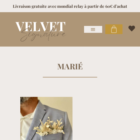
Livraison gratuite avec mondial relay à partir de 60€ d’achat
MARIÉ