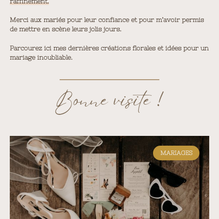
raffinement.
Merci aux mariés pour leur confiance et pour m’avoir permis
de mettre en scène leurs jolis jours.
Parcourez ici mes dernières créations florales et idées pour un
mariage inoubliable.
Bonne visite !
MARIAGES