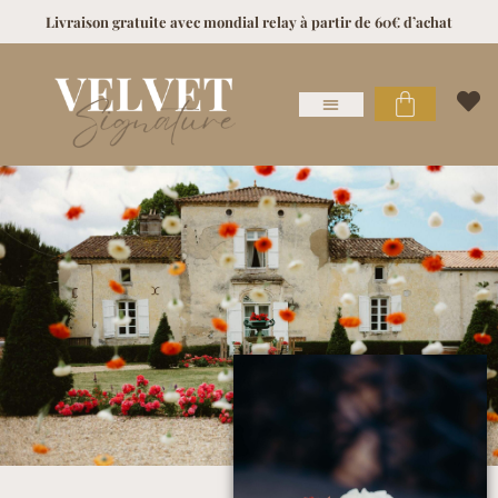
Livraison gratuite avec mondial relay à partir de 60€ d’achat