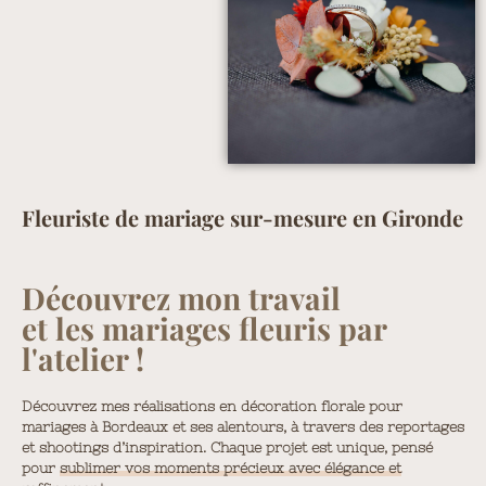
Fleuriste de mariage sur-mesure en Gironde
Découvrez mon travail
et les mariages fleuris par
l'atelier !
Découvrez mes réalisations en décoration florale pour
mariages à Bordeaux et ses alentours, à travers des reportages
et shootings d’inspiration. Chaque projet est unique, pensé
pour
sublimer vos moments précieux avec élégance et