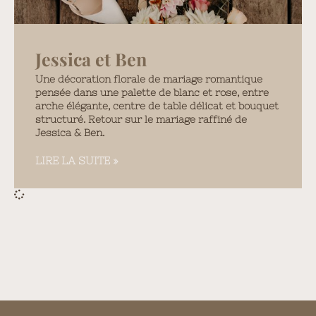
Jessica et Ben
Une décoration florale de mariage romantique
pensée dans une palette de blanc et rose, entre
arche élégante, centre de table délicat et bouquet
structuré. Retour sur le mariage raffiné de
Jessica & Ben.
LIRE LA SUITE »