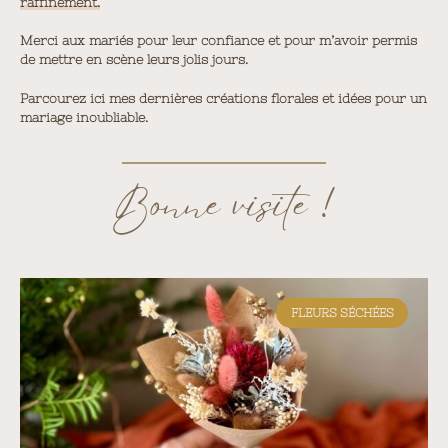
raffinement.
Merci aux mariés pour leur confiance et pour m’avoir permis
de mettre en scène leurs jolis jours.
Parcourez ici mes dernières créations florales et idées pour un
mariage inoubliable.
Bonne visite !
FLEURS SÉCHÉES