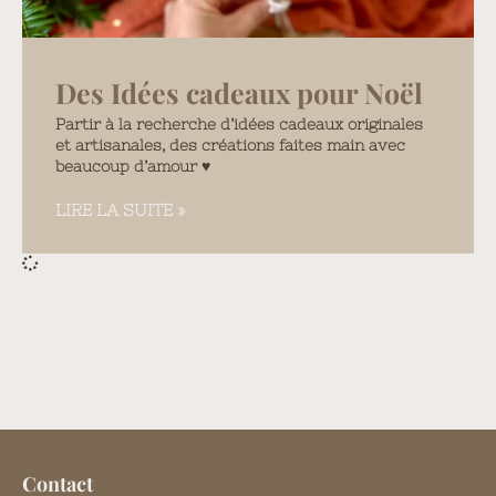
Des Idées cadeaux pour Noël
Partir à la recherche d’idées cadeaux originales
et artisanales, des créations faites main avec
beaucoup d’amour ♥️
LIRE LA SUITE »
Contact