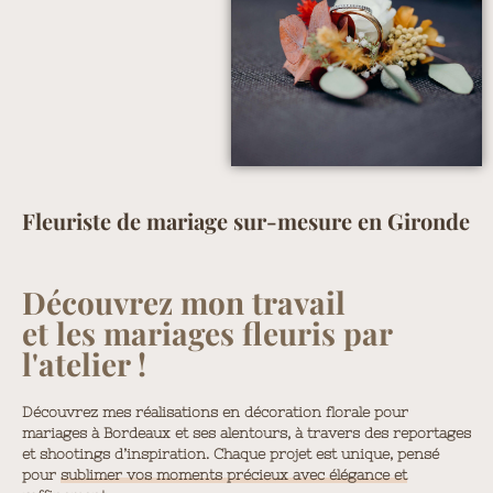
Fleuriste de mariage sur-mesure en Gironde
Découvrez mon travail
et les mariages fleuris par
l'atelier !
Découvrez mes réalisations en décoration florale pour
mariages à Bordeaux et ses alentours, à travers des reportages
et shootings d’inspiration. Chaque projet est unique, pensé
pour
sublimer vos moments précieux avec élégance et