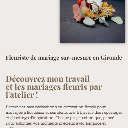
Fleuriste de mariage sur-mesure en Gironde
Découvrez mon travail
et les mariages fleuris par
l'atelier !
Découvrez mes réalisations en décoration florale pour
mariages à Bordeaux et ses alentours, à travers des reportages
et shootings d’inspiration. Chaque projet est unique, pensé
pour
sublimer vos moments précieux avec élégance et