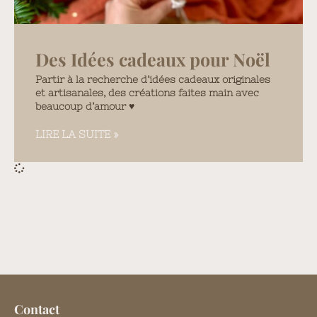
Des Idées cadeaux pour Noël
Partir à la recherche d’idées cadeaux originales
et artisanales, des créations faites main avec
beaucoup d’amour ♥️
LIRE LA SUITE »
Contact