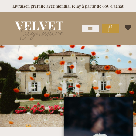
Livraison gratuite avec mondial relay à partir de 60€ d’achat