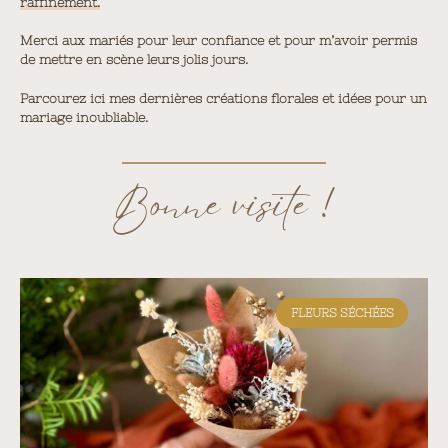
raffinement.
Merci aux mariés pour leur confiance et pour m’avoir permis
de mettre en scène leurs jolis jours.
Parcourez ici mes dernières créations florales et idées pour un
mariage inoubliable.
Bonne visite !
FLEURS SÉCHÉES