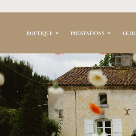
BOUTIQUE
PRESTATIONS
LE B