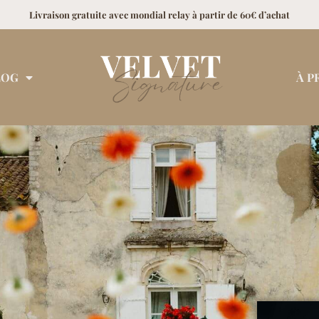
Livraison gratuite avec mondial relay à partir de 60€ d’achat
LOG
À P