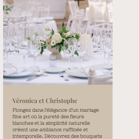
Véronica et Christophe
Plongez dans l’élégance d’un mariage
fine art où la pureté des fleurs
blanches et la simplicité naturelle
créent une ambiance raffinée et
intemporelle. Découvrez des bouquets