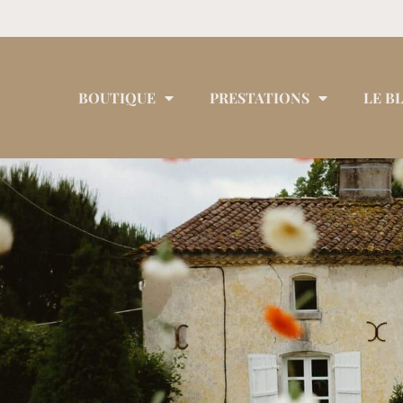
BOUTIQUE
PRESTATIONS
LE B