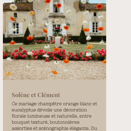
Solène et Clément
Ce mariage champêtre orange blanc et
eucalyptus dévoile une décoration
florale lumineuse et naturelle, entre
bouquet texturé, boutonnières
assorties et scénographie élégante. Du