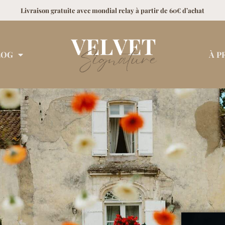
Livraison gratuite avec mondial relay à partir de 60€ d’achat
LOG
À P