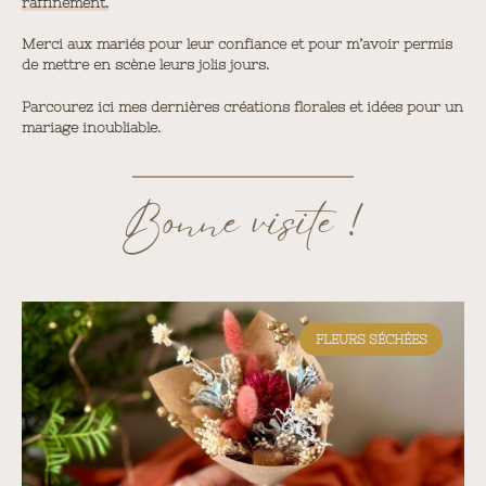
raffinement.
Merci aux mariés pour leur confiance et pour m’avoir permis
de mettre en scène leurs jolis jours.
Parcourez ici mes dernières créations florales et idées pour un
mariage inoubliable.
Bonne visite !
FLEURS SÉCHÉES