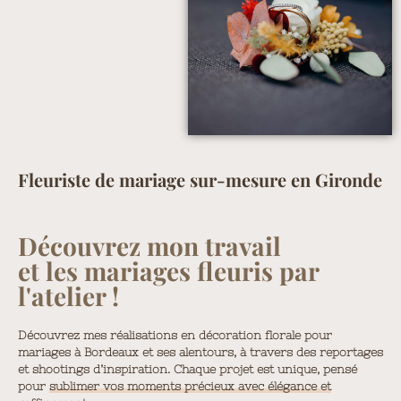
Fleuriste de mariage sur-mesure en Gironde
Découvrez mon travail
et les mariages fleuris par
l'atelier !
Découvrez mes réalisations en décoration florale pour
mariages à Bordeaux et ses alentours, à travers des reportages
et shootings d’inspiration. Chaque projet est unique, pensé
pour
sublimer vos moments précieux avec élégance et