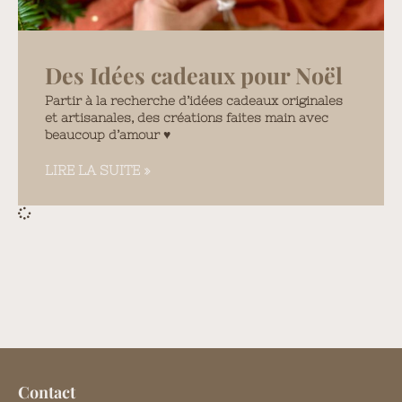
Des Idées cadeaux pour Noël
Partir à la recherche d’idées cadeaux originales
et artisanales, des créations faites main avec
beaucoup d’amour ♥️
LIRE LA SUITE »
Contact