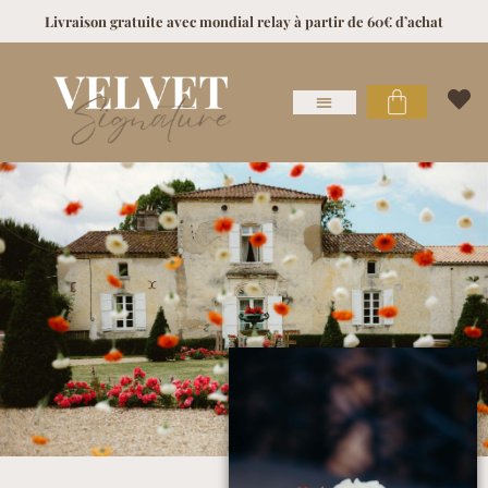
Livraison gratuite avec mondial relay à partir de 60€ d’achat