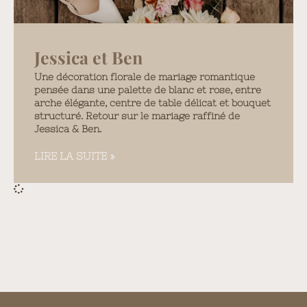
Jessica et Ben
Une décoration florale de mariage romantique
pensée dans une palette de blanc et rose, entre
arche élégante, centre de table délicat et bouquet
structuré. Retour sur le mariage raffiné de
Jessica & Ben.
LIRE LA SUITE »