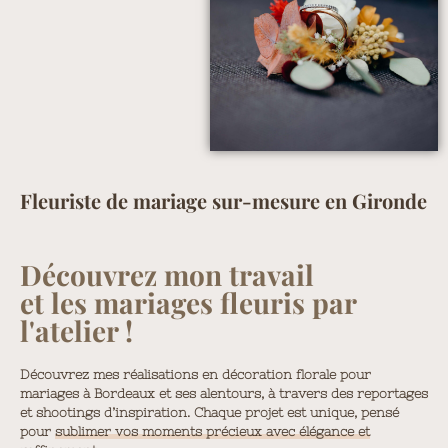
Fleuriste de mariage sur-mesure en Gironde
Découvrez mon travail
et les mariages fleuris par
l'atelier !
Découvrez mes réalisations en décoration florale pour
mariages à Bordeaux et ses alentours, à travers des reportages
et shootings d’inspiration. Chaque projet est unique, pensé
pour
sublimer vos moments précieux avec élégance et