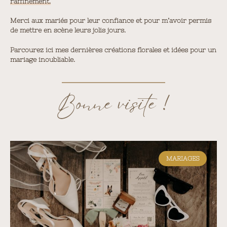
raffinement.
Merci aux mariés pour leur confiance et pour m’avoir permis
de mettre en scène leurs jolis jours.
Parcourez ici mes dernières créations florales et idées pour un
mariage inoubliable.
Bonne visite !
MARIAGES