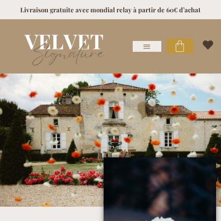
Livraison gratuite avec mondial relay à partir de 60€ d’achat