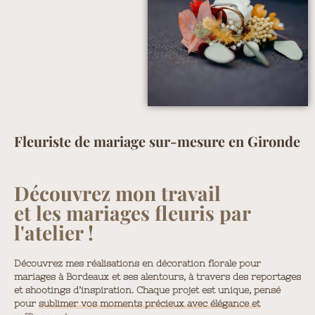
Fleuriste de mariage sur-mesure en Gironde
Découvrez mon travail
et les mariages fleuris par
l'atelier !
Découvrez mes réalisations en décoration florale pour
mariages à Bordeaux et ses alentours, à travers des reportages
et shootings d’inspiration. Chaque projet est unique, pensé
pour
sublimer vos moments précieux avec élégance et