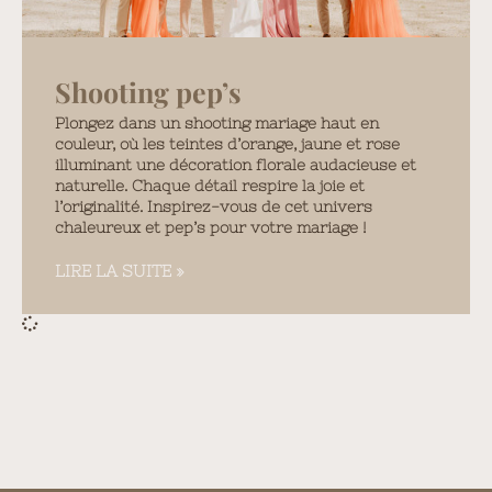
Shooting pep’s
Plongez dans un shooting mariage haut en
couleur, où les teintes d’orange, jaune et rose
illuminant une décoration florale audacieuse et
naturelle. Chaque détail respire la joie et
l’originalité. Inspirez-vous de cet univers
chaleureux et pep’s pour votre mariage !
LIRE LA SUITE »