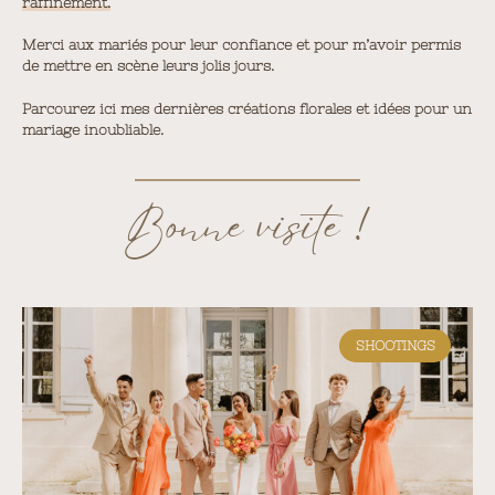
raffinement.
Merci aux mariés pour leur confiance et pour m’avoir permis
de mettre en scène leurs jolis jours.
Parcourez ici mes dernières créations florales et idées pour un
mariage inoubliable.
Bonne visite !
SHOOTINGS