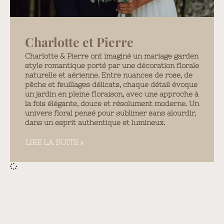
Charlotte et Pierre
Charlotte & Pierre ont imaginé un mariage garden
style romantique porté par une décoration florale
naturelle et aérienne. Entre nuances de rose, de
pêche et feuillages délicats, chaque détail évoque
un jardin en pleine floraison, avec une approche à
la fois élégante, douce et résolument moderne. Un
univers floral pensé pour sublimer sans alourdir,
dans un esprit authentique et lumineux.
LIRE LA SUITE »