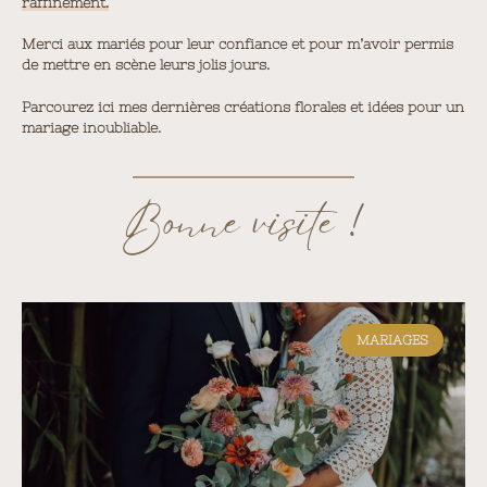
raffinement.
Merci aux mariés pour leur confiance et pour m’avoir permis
de mettre en scène leurs jolis jours.
Parcourez ici mes dernières créations florales et idées pour un
mariage inoubliable.
Bonne visite !
MARIAGES