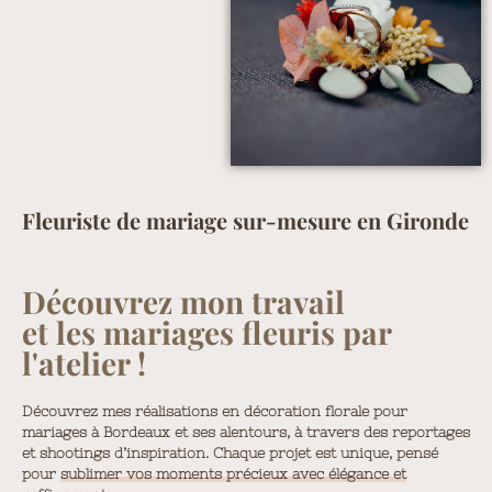
Fleuriste de mariage sur-mesure en Gironde
Découvrez mon travail
et les mariages fleuris par
l'atelier !
Découvrez mes réalisations en décoration florale pour
mariages à Bordeaux et ses alentours, à travers des reportages
et shootings d’inspiration. Chaque projet est unique, pensé
pour
sublimer vos moments précieux avec élégance et