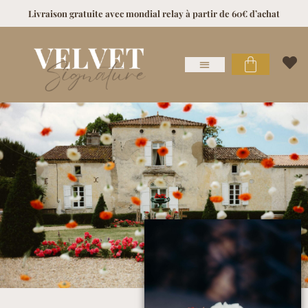
Livraison gratuite avec mondial relay à partir de 60€ d’achat