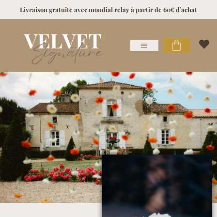
Livraison gratuite avec mondial relay à partir de 60€ d’achat