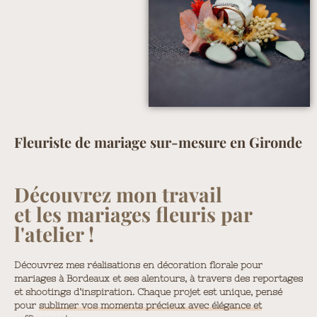
Fleuriste de mariage sur-mesure en Gironde
Découvrez mon travail
et les mariages fleuris par
l'atelier !
Découvrez mes réalisations en décoration florale pour
mariages à Bordeaux et ses alentours, à travers des reportages
et shootings d’inspiration. Chaque projet est unique, pensé
pour
sublimer vos moments précieux avec élégance et