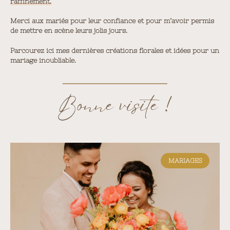
raffinement.
Merci aux mariés pour leur confiance et pour m’avoir permis
de mettre en scène leurs jolis jours.
Parcourez ici mes dernières créations florales et idées pour un
mariage inoubliable.
Bonne visite !
MARIAGES