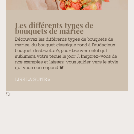
Les différents types de
bouquets de mariée
Découvrez les différents types de bouquets de
mariée, du bouquet classique rond à l’audacieux
bouquet destructuré, pour trouver celui qui
sublimera votre tenue le jour J. Inspirez-vous de
nos exemples et laissez-vous guider vers le style
qui vous correspond 🌸
LIRE LA SUITE »