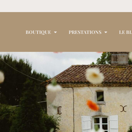
BOUTIQUE
PRESTATIONS
LE B