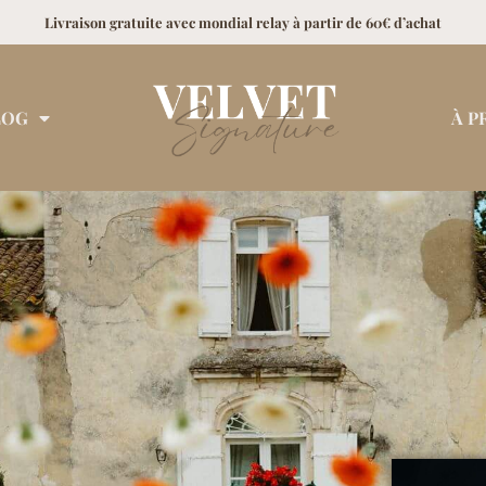
Livraison gratuite avec mondial relay à partir de 60€ d’achat
LOG
À P