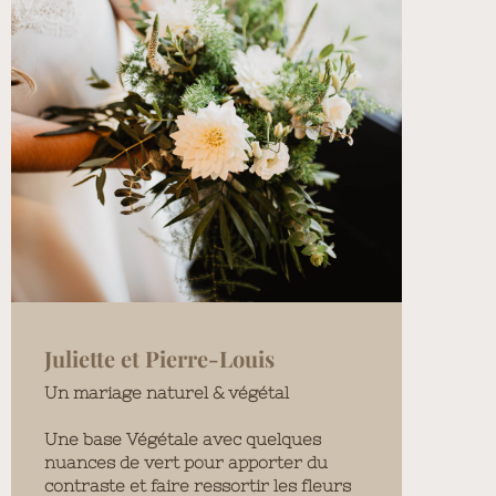
Juliette et Pierre-Louis
Un mariage naturel & végétal
Une base Végétale avec quelques
nuances de vert pour apporter du
contraste et faire ressortir les fleurs