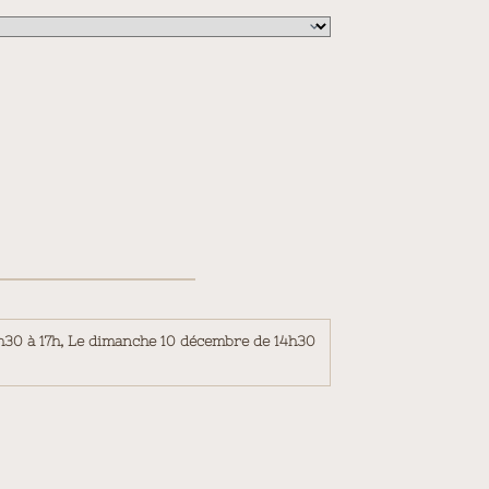
h30 à 17h, Le dimanche 10 décembre de 14h30