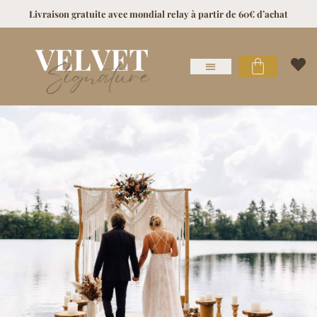
Livraison gratuite avec mondial relay à partir de 60€ d’achat