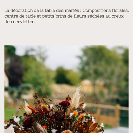
La décoration de la table des mariés : Compositions florales,
centre de table et petits brins de fleurs séchées au creux
des serviettes.