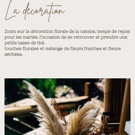
La décoration
Zoom sur la décoration florale de la cabane, temps de repos
pour les mariés, l’occasion de se retrouver et prendre une
petite tasse de thé.
touches florales et mélange de fleurs fraiches et fleurs
séchées.