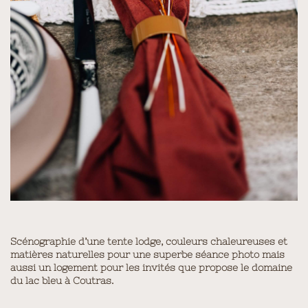
Scénographie d’une tente lodge, couleurs chaleureuses et
matières naturelles pour une superbe séance photo mais
aussi un logement pour les invités que propose le domaine
du lac bleu à Coutras.