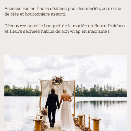
Accessoires en fleurs séchées pour les mariés, couronne
de tête et boutonnière assorti.
Découvrez aussi le bouquet de la mariée en fleurs fraiches
et fleurs séchées habillé de son wrap en macramé !