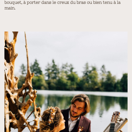
bouquet, à porter dans le creux du bras ou bien tenu à la
main.