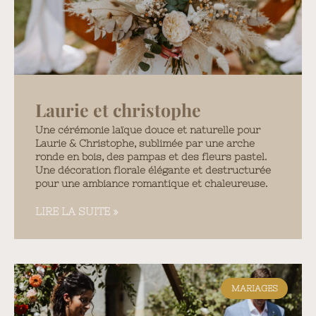
Laurie et christophe
Une cérémonie laïque douce et naturelle pour
Laurie & Christophe, sublimée par une arche
ronde en bois, des pampas et des fleurs pastel.
Une décoration florale élégante et destructurée
pour une ambiance romantique et chaleureuse.
LIRE LA SUITE »
MARIAGES