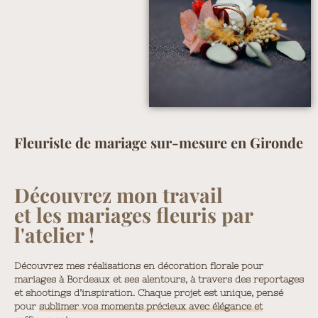
Fleuriste de mariage sur-mesure en Gironde
Découvrez mon travail
et les mariages fleuris par
l'atelier !
Découvrez mes réalisations en décoration florale pour
mariages à Bordeaux et ses alentours, à travers des reportages
et shootings d’inspiration. Chaque projet est unique, pensé
pour
sublimer vos moments précieux avec élégance et