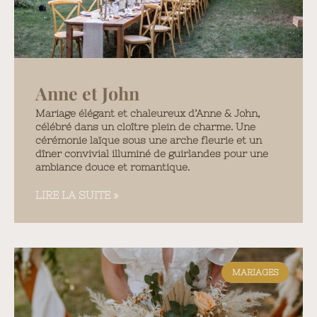
Anne et John
Mariage élégant et chaleureux d’Anne & John,
célébré dans un cloître plein de charme. Une
cérémonie laïque sous une arche fleurie et un
dîner convivial illuminé de guirlandes pour une
ambiance douce et romantique.
LIRE LA SUITE »
MARIAGES