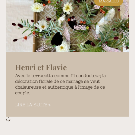
MARIAGES
Henri et Flavie
Avec le terracotta comme fil conducteur, la
décoration florale de ce mariage se veut
chaleureuse et authentique à l’image de ce
couple.
LIRE LA SUITE »