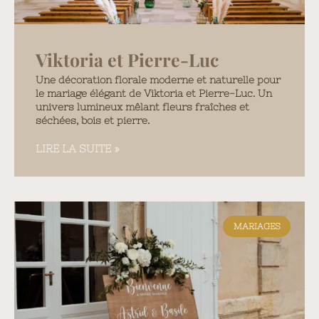
Viktoria et Pierre-Luc
Une décoration florale moderne et naturelle pour
le mariage élégant de Viktoria et Pierre-Luc. Un
univers lumineux mêlant fleurs fraîches et
séchées, bois et pierre.
LIRE LA SUITE »
MARIAGES