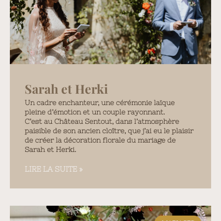
Sarah et Herki
Un cadre enchanteur, une cérémonie laïque
pleine d’émotion et un couple rayonnant.
C’est au Château Sentout, dans l’atmosphère
paisible de son ancien cloître, que j’ai eu le plaisir
de créer la décoration florale du mariage de
Sarah et Herki.
LIRE LA SUITE »