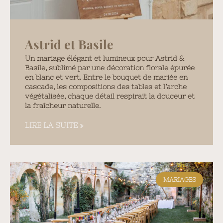
Astrid et Basile
Un mariage élégant et lumineux pour Astrid &
Basile, sublimé par une décoration florale épurée
en blanc et vert. Entre le bouquet de mariée en
cascade, les compositions des tables et l’arche
végétalisée, chaque détail respirait la douceur et
la fraîcheur naturelle.
LIRE LA SUITE »
MARIAGES