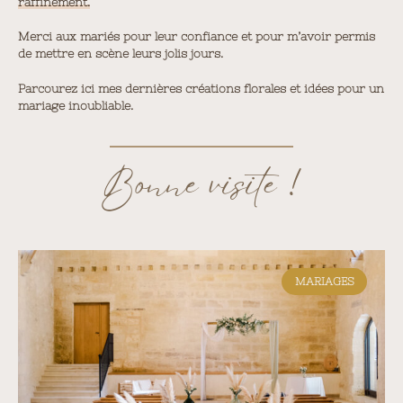
raffinement.
Merci aux mariés pour leur confiance et pour m’avoir permis
de mettre en scène leurs jolis jours.
Parcourez ici mes dernières créations florales et idées pour un
mariage inoubliable.
Bonne visite !
MARIAGES