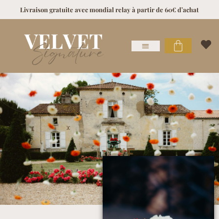
Livraison gratuite avec mondial relay à partir de 60€ d’achat